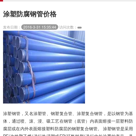
涂塑防腐钢管价格
发布日期：
2016-3-31 15:35:44
访问次数：
涂塑钢管，又名涂塑管、钢塑复合管、涂塑复合钢管，是以钢管为基
体，通过喷、滚、浸、吸工艺在钢管（底管）内表面熔接一层塑料防
腐层或在内外表面熔接塑料防腐层的钢塑复合钢管。 涂塑钢管是采用
PE(改性聚乙烯)进行热浸塑或EP(环氧树脂)进行内外涂覆的产品，具