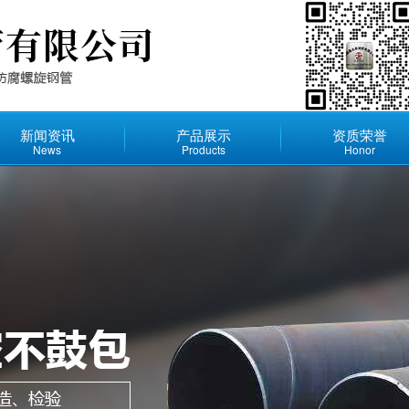
新闻资讯
产品展示
资质荣誉
News
Products
Honor