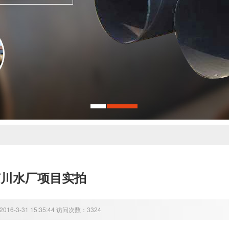
南川水厂项目实拍
16-3-31 15:35:44 访问次数：3324