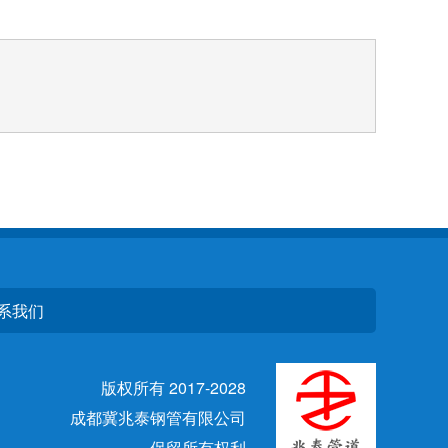
系我们
版权所有 2017-2028
成都冀兆泰钢管有限公司
保留所有权利