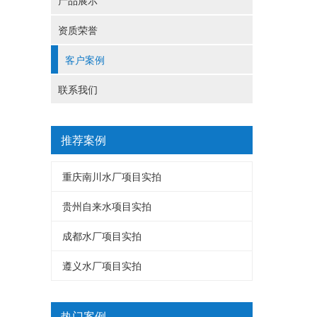
产品展示
资质荣誉
客户案例
联系我们
推荐案例
重庆南川水厂项目实拍
贵州自来水项目实拍
成都水厂项目实拍
遵义水厂项目实拍
热门案例