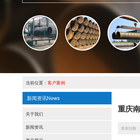
当前位置：
客户案例
新闻资讯
News
重庆
关于我们
新闻资讯
发布日期：20