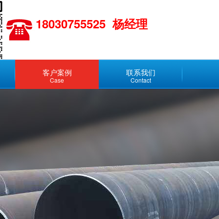
18030755525 杨经理
客户案例
联系我们
Case
Contact