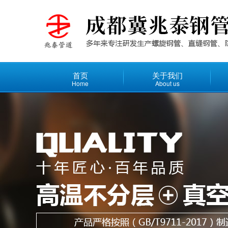
首页
关于我们
Home
About us